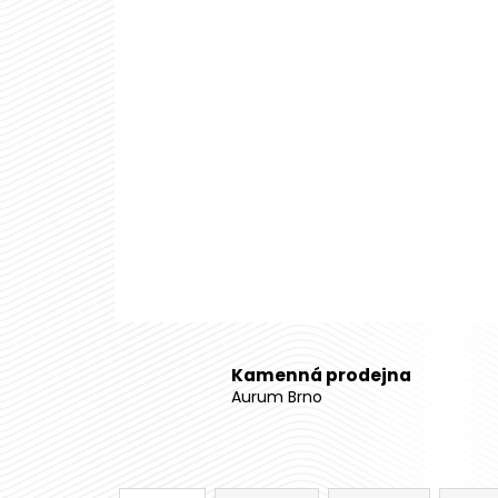
Kamenná prodejna
Aurum Brno