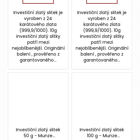
Investiční zlatý slitek je
Investiční zlatý slitek je
vyroben z 24
vyroben z 24
karátového zlata
karátového zlata
(999,9/1000). 10g
(999,9/1000). 10g
investiční zlatý slitky
investiční zlatý slitky
patří mezi
patří mezi
nejoblíbenější. Originální
nejoblíbenější. Originální
balení , prověřeno z
balení , prověřeno z
garantovaného...
garantovaného...
Investiční zlatý slitek
Investiční zlatý slitek
50 g - Munze
100 g - Munze