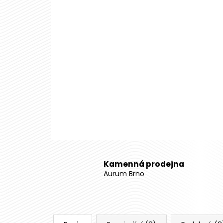
Kamenná prodejna
Aurum Brno